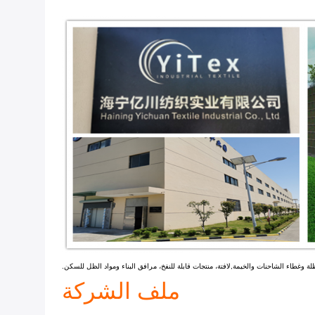
ملف الشركة