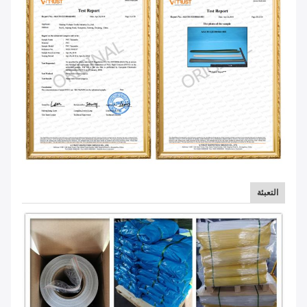
التعبئة