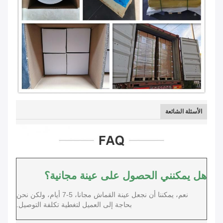
الأسئلة الشائعة
هل يمكنني الحصول على عينة مجانية؟
نعم، يمكننا أن نجعل عينة القماش مجانا، 5-7 أيام، ولكن نحن
بحاجة إلى العميل لتغطية تكلفة التوصيل.