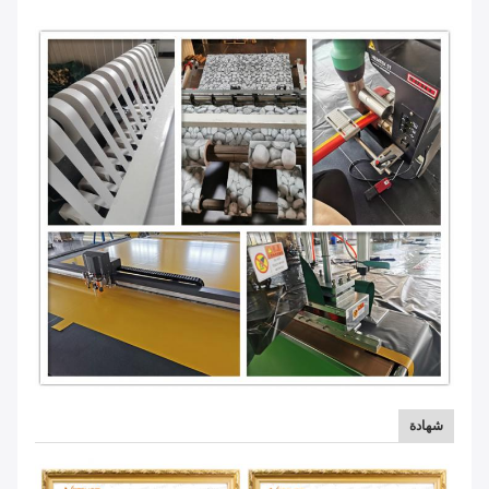
شهادة