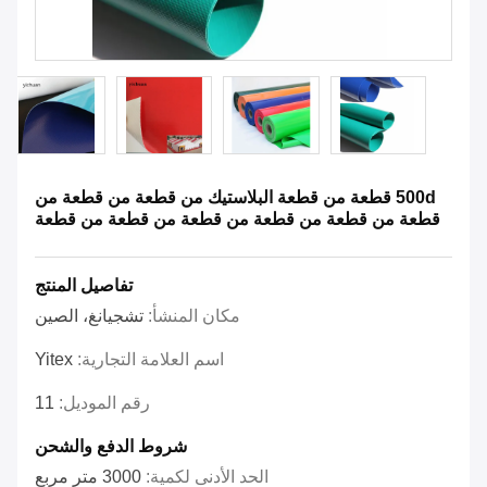
500d قطعة من قطعة البلاستيك من قطعة من قطعة من
قطعة من قطعة من قطعة من قطعة من قطعة من قطعة
تفاصيل المنتج
مكان المنشأ:
تشجيانغ، الصين
اسم العلامة التجارية:
Yitex
رقم الموديل:
11
شروط الدفع والشحن
الحد الأدنى لكمية:
3000 متر مربع