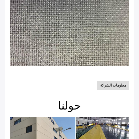
معلومات الشركة
حولنا