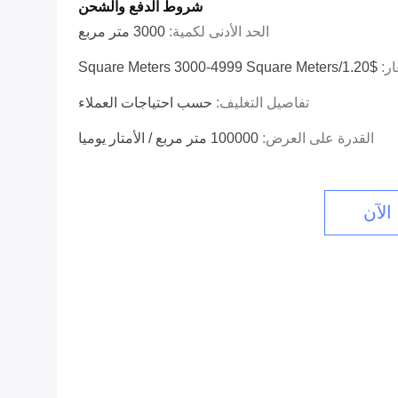
شروط الدفع والشحن
الحد الأدنى لكمية:
3000 متر مربع
ار:
$1.20/square Meters 3000-4999 Square Meters
تفاصيل التغليف:
حسب احتياجات العملاء
القدرة على العرض:
100000 متر مربع / الأمتار يوميا
الآن