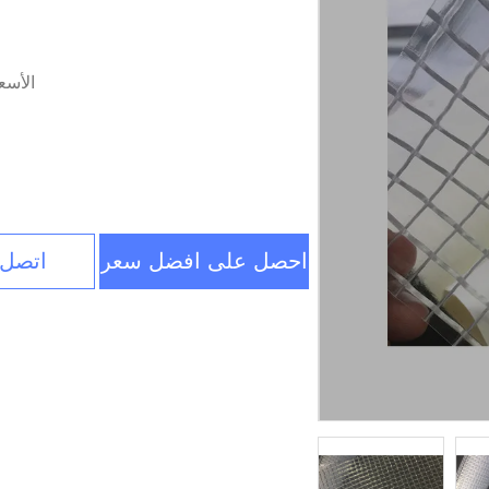
الأسع
احصل على افضل سعر
اتصل 