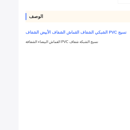
الوصف
نسيج PVC الشبكي الشفاف القماش الشفاف الأبيض الشفاف
نسيج الشبكة شفاف PVC القماش البيضاء الشفافة