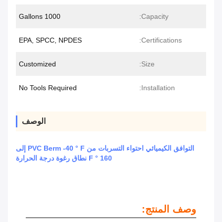
1000 Gallons
Capacity:
EPA, SPCC, NPDES
Certifications:
Customized
Size:
No Tools Required
Installation:
الوصف
التوافق الكيميائي احتواء التسربات من PVC Berm -40 ° F إلى
160 ° F نطاق رغوة درجة الحرارة
وصف المنتج: