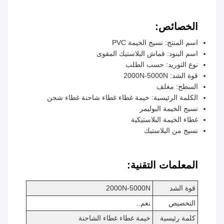
الخصائص:
اسم المنتج: نسيج الخيمة PVC
اسم البنود: قماش البلاستيك المقوى
نوع التوريد: حسب الطلب
قوة الشد: 2000N-5000N
السطح: مغلف
الكلمة الرئيسية: خيمة غطاء غطاء شاحنة غطاء شحن
نسيج الخيمة البوليمر
غطاء الخيمة البلاستيكية
نسيج من البلاستيك
المعلمات التقنية:
قوة الشد
2000N-5000N
التخصيص
نعم..
كلمة رئيسية
خيمة غطاء غطاء الشاحنة