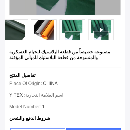
مصنوعة خصيصاً من قطعة البلاستيك للخيام العسكرية
والمنسوجة من قطعة البلاستيك للمباني المؤقتة
تفاصيل المنتج
Place Of Origin:
CHINA
اسم العلامة التجارية:
YITEX
Model Number:
1
شروط الدفع والشحن