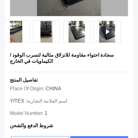
سجادة احتواء مقاومة للانزلاق مثالية لتسرب الوقود /
الكيماويات في الخارج
تفاصيل المنتج
Place Of Origin:
CHINA
اسم العلامة التجارية:
YITEX
Model Number:
1
شروط الدفع والشحن