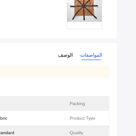
المواصفات
الوصف
Packing:
bric
Product Type:
tandard
Quality: