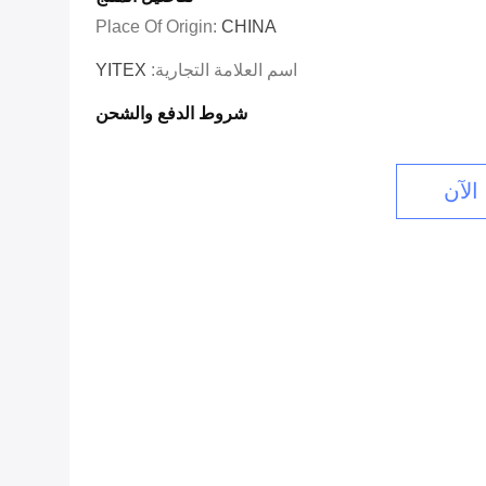
Place Of Origin:
CHINA
اسم العلامة التجارية:
YITEX
شروط الدفع والشحن
الآن