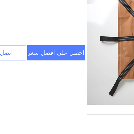
احصل على افضل سعر
اتصل 