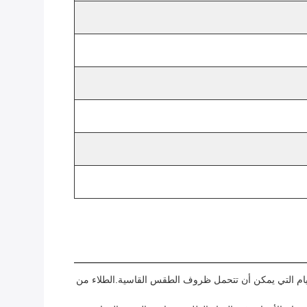
لخيام التي يمكن أن تتحمل ظروف الطقس القاسية.الطلاء من