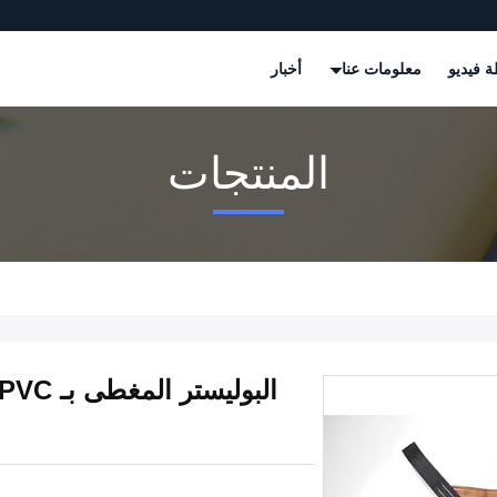
 فيديو
معلومات عنا
أخبار
المنتجات