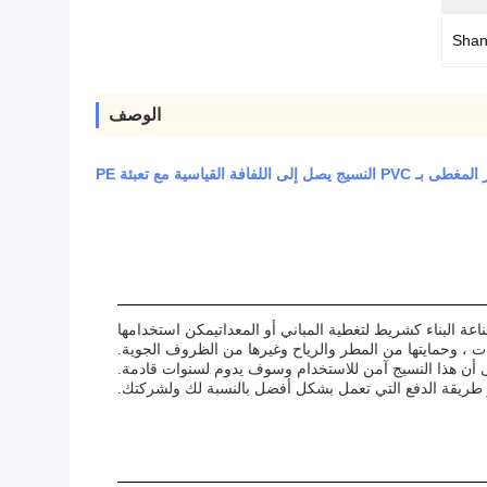
Shan
الوصف
سيج يصل إلى اللفافة القياسية مع تعبئة PE
ة البناء كشريط لتغطية المباني أو المعداتيمكن استخدامها
ات ، وحمايتها من المطر والرياح وغيرها من الظروف الجوية.
ى أن هذا النسيج آمن للاستخدام وسوف يدوم لسنوات قادمة.