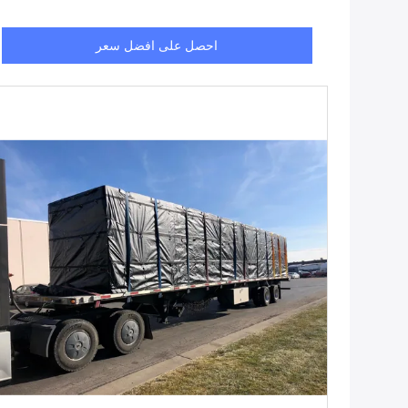
احصل على افضل سعر